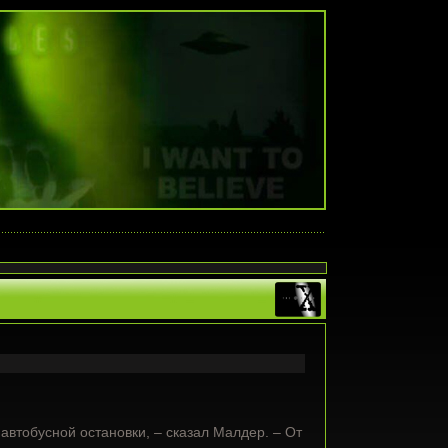
автобусной остановки, – сказал Малдер. – От