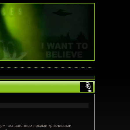
орм, оснащенных яркими крикливыми