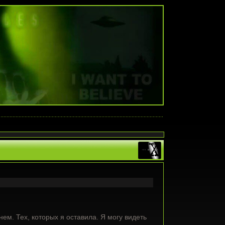
нем. Тех, которых я оставила. Я могу видеть