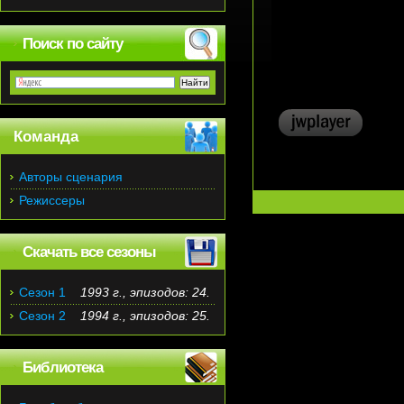
Поиск по сайту
Команда
Авторы сценария
Режиссеры
Скачать все сезоны
Сезон 1
1993 г., эпизодов: 24.
Сезон 2
1994 г., эпизодов: 25.
Библиотека